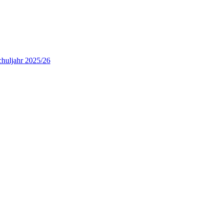
chuljahr 2025/26