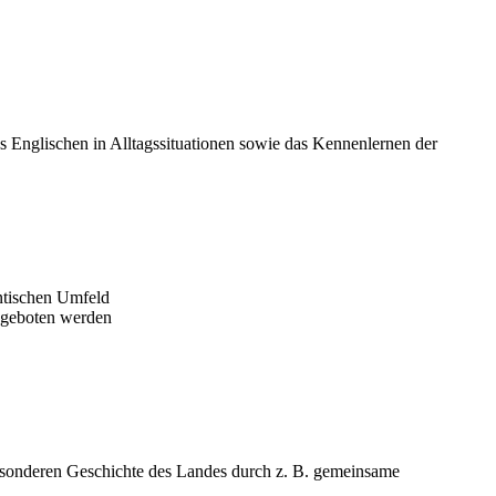
 Englischen in Alltagssituationen sowie das Kennenlernen der
ntischen Umfeld
angeboten werden
besonderen Geschichte des Landes durch z. B. gemeinsame