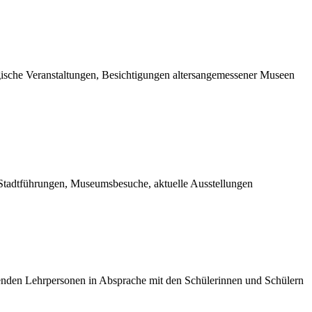
ogische Veranstaltungen, Besichtigungen altersangemessener Museen
B. Stadtführungen, Museumsbesuche, aktuelle Ausstellungen
nden Lehrpersonen in Absprache mit den Schülerinnen und Schülern