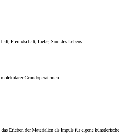
haft, Freundschaft, Liebe, Sinn des Lebens
g molekularer Grundoperationen
as Erleben der Materialien als Impuls für eigene künstlerische